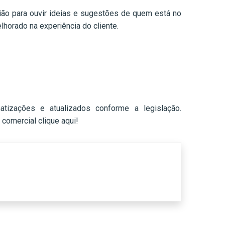
ião para ouvir ideias e sugestões de quem está no
lhorado na experiência do cliente.
tizações e atualizados conforme a legislação.
comercial clique aqui!