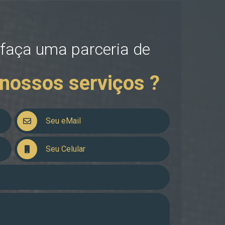
 faça uma parceria de
nossos serviços ?