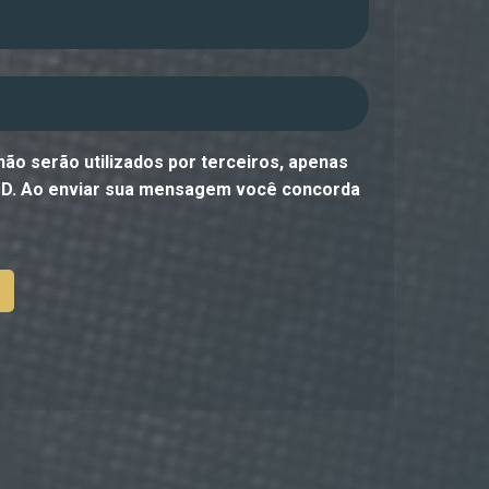
ão serão utilizados por terceiros, apenas
PD
. Ao enviar sua mensagem você concorda