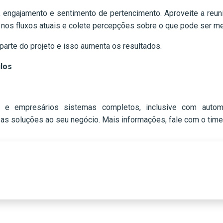
 engajamento e sentimento de pertencimento. Aproveite a reun
s nos fluxos atuais e colete percepções sobre o que pode ser me
 parte do projeto e isso aumenta os resultados.
los
 e empresários sistemas completos, inclusive com automa
 soluções ao seu negócio. Mais informações, fale com o time 