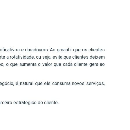
ificativos e duradouros. Ao garantir que os clientes
 a rotatividade, ou seja, evita que clientes deixem
o, o que aumenta o valor que cada cliente gera ao
gócio, é natural que ele consuma novos serviços,
eiro estratégico do cliente.