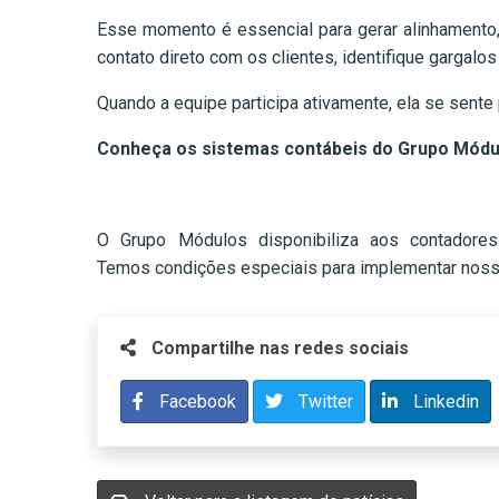
Esse momento é essencial para gerar alinhamento,
contato direto com os clientes, identifique gargalo
Quando a equipe participa ativamente, ela se sente
Conheça os sistemas contábeis do Grupo Módu
O Grupo Módulos disponibiliza aos contadores
Temos condições especiais para implementar nossas
Compartilhe nas redes sociais
Facebook
Twitter
Linkedin