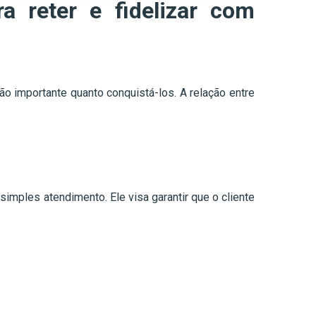
ra reter e fidelizar com
ão importante quanto conquistá-los. A relação entre
mples atendimento. Ele visa garantir que o cliente