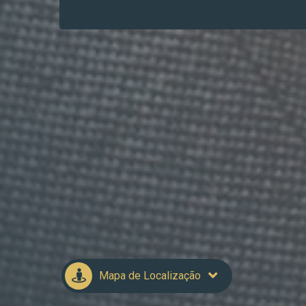
Mapa de Localização