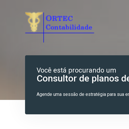
Você está procurando um
Consultor de planos d
Agende uma sessão de estratégia para sua