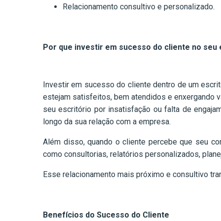
Relacionamento consultivo e personalizado.
Por que investir em sucesso do cliente no seu 
Investir em sucesso do cliente dentro de um escritó
estejam satisfeitos, bem atendidos e enxergando va
seu escritório por insatisfação ou falta de enga
longo da sua relação com a empresa.
Além disso, quando o cliente percebe que seu co
como consultorias, relatórios personalizados, planej
Esse relacionamento mais próximo e consultivo tra
Benefícios do Sucesso do Cliente